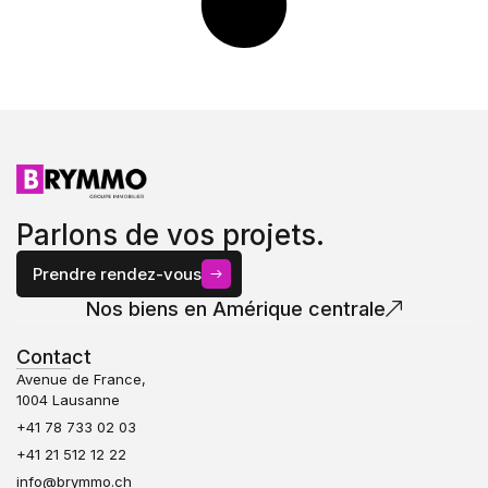
Parlons de vos projets.
Prendre rendez-vous
Nos biens en Amérique centrale
Contact
Avenue de France,
1004 Lausanne
+41 78 733 02 03
+41 21 512 12 22
info@brymmo.ch