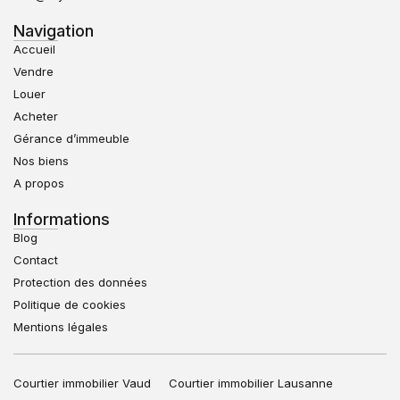
Navigation
Accueil
Vendre
Louer
Acheter
Gérance d’immeuble
Nos biens
A propos
Informations
Blog
Contact
Protection des données
Politique de cookies
Mentions légales
Courtier immobilier Vaud
Courtier immobilier Lausanne