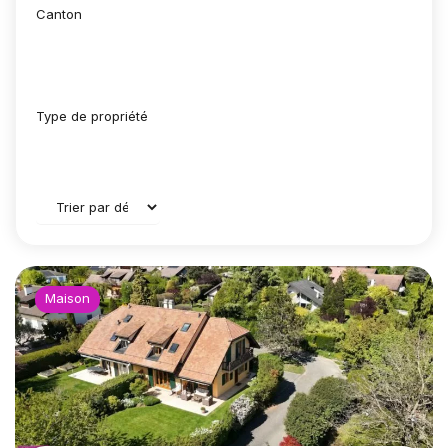
Canton
Type de propriété
Maison