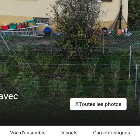
 avec
Toutes les photos
Vue d’ensemble
Visuels
Caractéristiques