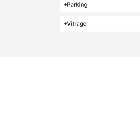
Parking
Vitrage