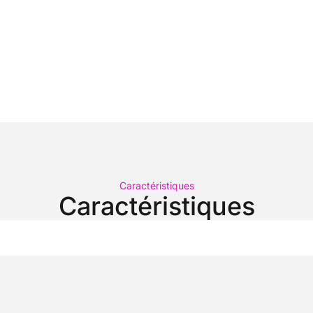
Caractéristiques
Caractéristiques