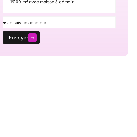
Envoyer