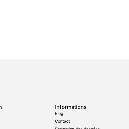
n
Informations
Blog
Contact
Protection des données