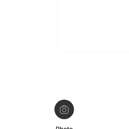
Photo