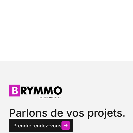
Parlons de vos projets.
Prendre rendez-vous