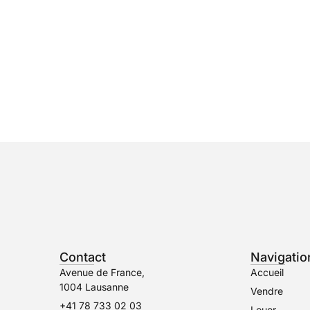
Contact
Navigatio
Avenue de France,
Accueil
1004 Lausanne
Vendre
+41 78 733 02 03
Louer