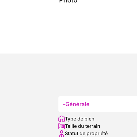
Générale
Type de bien
Taille du terrain
Statut de propriété