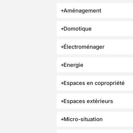
Aménagement
Domotique
Électroménager
Energie
Espaces en copropriété
Espaces extérieurs
Micro-situation