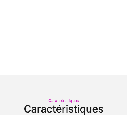
Caractéristiques
Caractéristiques