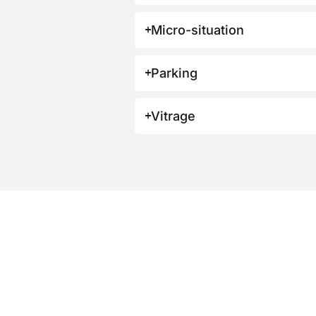
Micro-situation
Parking
Vitrage