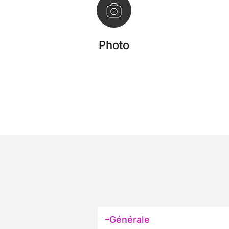
Photo
Générale