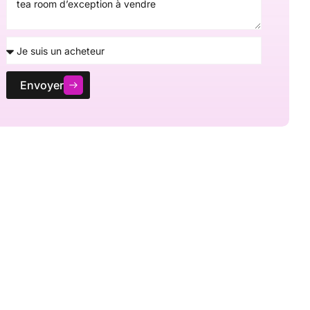
Envoyer