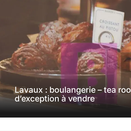
Lavaux : boulangerie – tea ro
d’exception à vendre