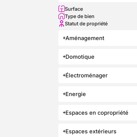
Surface
Type de bien
Statut de propriété
Aménagement
Domotique
Électroménager
Energie
Espaces en copropriété
Espaces extérieurs