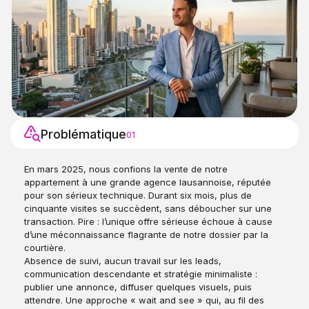
Problématique
01
En mars 2025, nous confions la vente de notre
appartement à une grande agence lausannoise, réputée
pour son sérieux technique. Durant six mois, plus de
cinquante visites se succèdent, sans déboucher sur une
transaction. Pire : l’unique offre sérieuse échoue à cause
d’une méconnaissance flagrante de notre dossier par la
courtière.
Absence de suivi, aucun travail sur les leads,
communication descendante et stratégie minimaliste :
publier une annonce, diffuser quelques visuels, puis
attendre. Une approche « wait and see » qui, au fil des