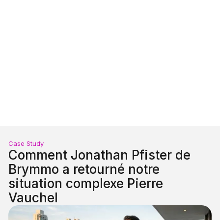
Case Study
Comment Jonathan Pfister de
Brymmo a retourné notre
situation complexe Pierre
Vauchel