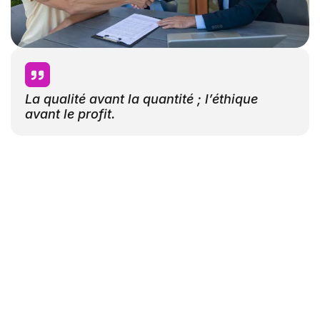
La qualité avant la quantité ; l’éthique
avant le profit.