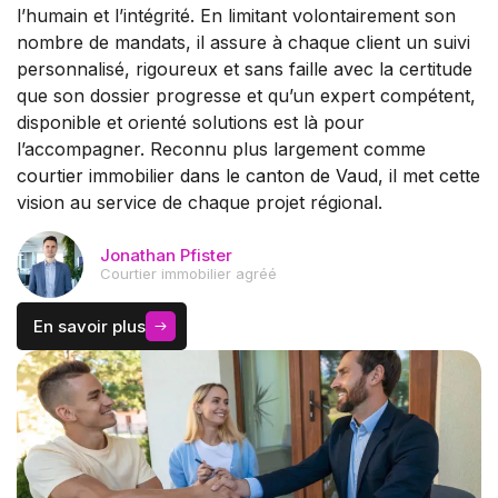
l’humain et l’intégrité. En limitant volontairement son
nombre de mandats, il assure à chaque client un suivi
personnalisé, rigoureux et sans faille avec la certitude
que son dossier progresse et qu’un expert compétent,
disponible et orienté solutions est là pour
l’accompagner. Reconnu plus largement comme
courtier immobilier dans le canton de Vaud
, il met cette
vision au service de chaque projet régional.
Jonathan Pfister
Courtier immobilier agréé
En savoir plus