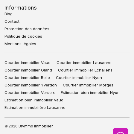
Informations
Blog
Contact
Protection des données
Politique de cookies
Mentions légales
Courtier immobilier Vaud
Courtier immobilier Lausanne
Courtier immobilier Gland
Courtier immobilier Echallens
Courtier immobilier Rolle
Courtier immobilier Nyon
Courtier immobilier Yverdon
Courtier immobilier Morges
Courtier immobilier Versoix
Estimation bien immobilier Nyon
Estimation bien immobilier Vaud
Estimation immobilière Lausanne
© 2026 Brymmo Immobilier.