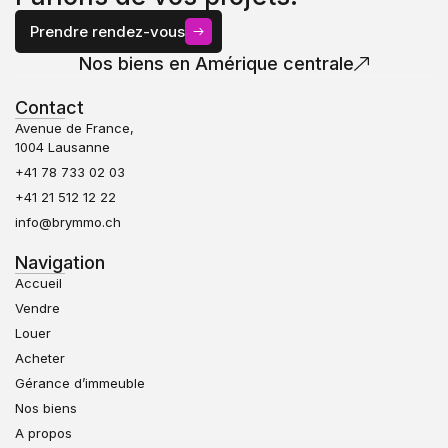
Prendre rendez-vous
Nos biens en Amérique centrale
Contact
Avenue de France,
1004 Lausanne
+41 78 733 02 03
+41 21 512 12 22
info@brymmo.ch
Navigation
Accueil
Vendre
Louer
Acheter
Gérance d’immeuble
Nos biens
A propos