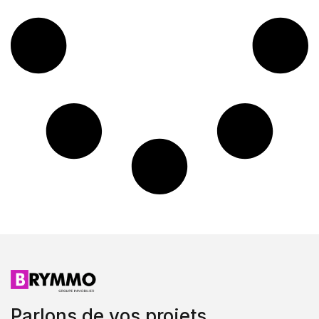
Parlons de vos projets.