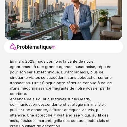
Problématique
01
En mars 2025, nous confions la vente de notre
appartement à une grande agence lausannoise, réputée
pour son sérieux technique. Durant six mois, plus de
cinquante visites se succèdent, sans déboucher sur une
transaction. Pire : l’unique offre sérieuse échoue à cause
d’une méconnaissance flagrante de notre dossier par la
courtière.
Absence de suivi, aucun travail sur les leads,
communication descendante et stratégie minimaliste :
publier une annonce, diffuser quelques visuels, puis
attendre. Une approche « wait and see » qui, au fil des
mois, épuise le marché, grille des contacts potentiels et
crée un climat de déception.