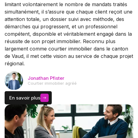
limitant volontairement le nombre de mandats traités
simultanément, il s’assure que chaque client reçoit une
attention totale, un dossier suivi avec méthode, des
démarches qui progressent, et un professionnel
compétent, disponible et véritablement engagé dans la
réussite de son projet immobilier. Reconnu plus
largement comme
courtier immobilier dans le canton
de Vaud
, il met cette vision au service de chaque projet
régional.
Jonathan Pfister
Courtier immobilier agréé
En savoir plus