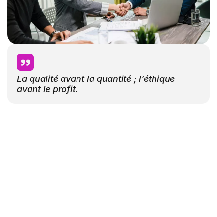
La qualité avant la quantité ; l’éthique
avant le profit.