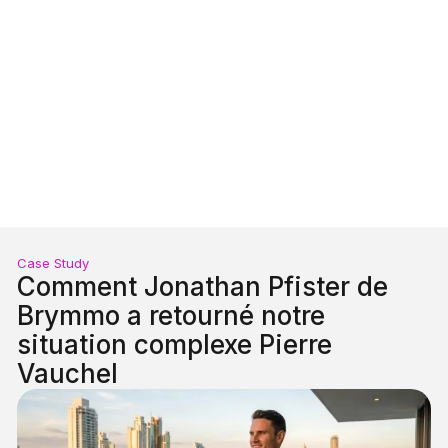
Case Study
Comment Jonathan Pfister de
Brymmo a retourné notre
situation complexe Pierre
Vauchel