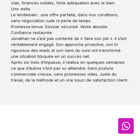
clair, finances solides, forte adéquation avec le bien.
Une visite.
Le lendemain : une offre parfaite, dans nos conditions,
sans négociation rude ni perte de temps.
Promesse tenue. Dossier sécurisé. Vente aboutie.
Confiance restaurée.
Jonathan ne s’est pas contenté de « faire son job ». Il s’est
véritablement engagé. Son approche proactive, son tri
rigoureux des leads et son sens du suivi ont transformé
une situation bloquée en un succès net.
Après six mois d’impasse, il réalise en quelques semaines
ce que d’autres n’ont pas su atteindre. Sans posture
commerciale creuse, sans promesses vides. Juste du
travail, de la méthode et un vrai souci de satisfaction client.