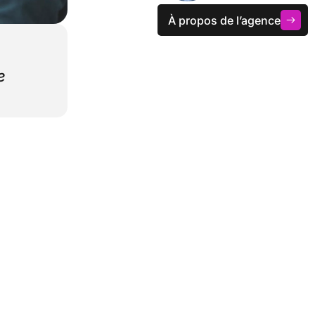
À propos de l’agence
e