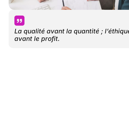
La qualité avant la quantité ; l’éthiqu
avant le profit.