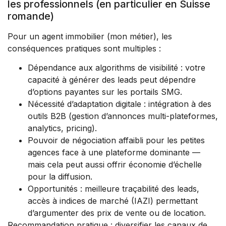
les professionnels (en particulier en Suisse
romande)
Pour un agent immobilier (mon métier), les
conséquences pratiques sont multiples :
Dépendance aux algorithms de visibilité : votre
capacité à générer des leads peut dépendre
d’options payantes sur les portails SMG.
Nécessité d’adaptation digitale : intégration à des
outils B2B (gestion d’annonces multi-plateformes,
analytics, pricing).
Pouvoir de négociation affaibli pour les petites
agences face à une plateforme dominante —
mais cela peut aussi offrir économie d’échelle
pour la diffusion.
Opportunités : meilleure traçabilité des leads,
accès à indices de marché (IAZI) permettant
d’argumenter des prix de vente ou de location.
Recommandation pratique : diversifier les canaux de