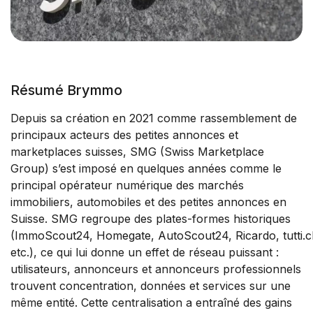
Résumé
Brymmo
Depuis sa création en 2021 comme rassemblement de
principaux acteurs des petites annonces et
marketplaces suisses, SMG (Swiss Marketplace
Group) s’est imposé en quelques années comme le
principal opérateur numérique des marchés
immobiliers, automobiles et des petites annonces en
Suisse. SMG regroupe des plates-formes historiques
(
ImmoScout24
,
Homegate
,
AutoScout24
,
Ricardo
,
tutti.
etc.), ce qui lui donne un effet de réseau puissant :
utilisateurs, annonceurs et annonceurs professionnels
trouvent concentration, données et services sur une
même entité. Cette centralisation a entraîné des gains