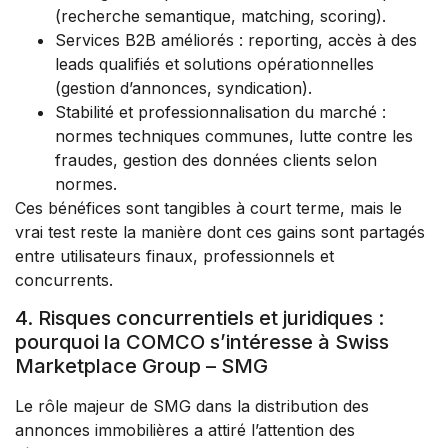
(recherche semantique, matching, scoring).
Services B2B améliorés : reporting, accès à des
leads qualifiés et solutions opérationnelles
(gestion d’annonces, syndication).
Stabilité et professionnalisation du marché :
normes techniques communes, lutte contre les
fraudes, gestion des données clients selon
normes.
Ces bénéfices sont tangibles à court terme, mais le
vrai test reste la manière dont ces gains sont partagés
entre utilisateurs finaux, professionnels et
concurrents.
4. Risques concurrentiels et juridiques :
pourquoi la COMCO s’intéresse à Swiss
Marketplace Group – SMG
Le rôle majeur de SMG dans la distribution des
annonces immobilières a attiré l’attention des