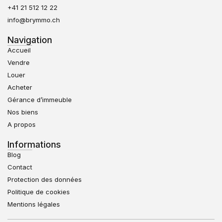
+41 21 512 12 22
info@brymmo.ch
Navigation
Accueil
Vendre
Louer
Acheter
Gérance d’immeuble
Nos biens
A propos
Informations
Blog
Contact
Protection des données
Politique de cookies
Mentions légales