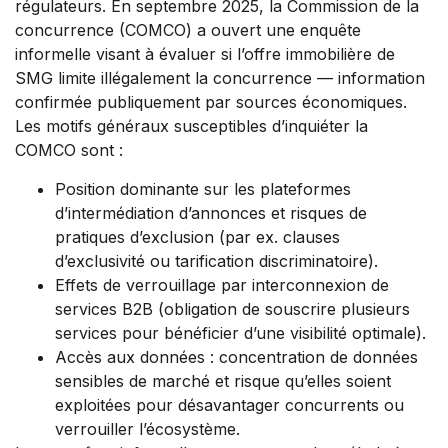
régulateurs. En septembre 2025, la Commission de la
concurrence (COMCO) a ouvert une enquête
informelle visant à évaluer si l’offre immobilière de
SMG limite illégalement la concurrence — information
confirmée publiquement par sources économiques.
Les motifs généraux susceptibles d’inquiéter la
COMCO sont :
Position dominante sur les plateformes
d’intermédiation d’annonces et risques de
pratiques d’exclusion (par ex. clauses
d’exclusivité ou tarification discriminatoire).
Effets de verrouillage par interconnexion de
services B2B (obligation de souscrire plusieurs
services pour bénéficier d’une visibilité optimale).
Accès aux données : concentration de données
sensibles de marché et risque qu’elles soient
exploitées pour désavantager concurrents ou
verrouiller l’écosystème.