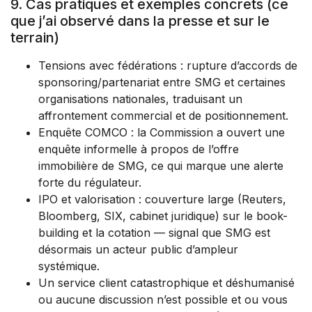
9. Cas pratiques et exemples concrets (ce
que j’ai observé dans la presse et sur le
terrain)
Tensions avec fédérations : rupture d’accords de
sponsoring/partenariat entre SMG et certaines
organisations nationales, traduisant un
affrontement commercial et de positionnement.
Enquête COMCO : la Commission a ouvert une
enquête informelle à propos de l’offre
immobilière de SMG, ce qui marque une alerte
forte du régulateur.
IPO et valorisation : couverture large (Reuters,
Bloomberg, SIX, cabinet juridique) sur le book-
building et la cotation — signal que SMG est
désormais un acteur public d’ampleur
systémique.
Un service client catastrophique et déshumanisé
ou aucune discussion n’est possible et ou vous