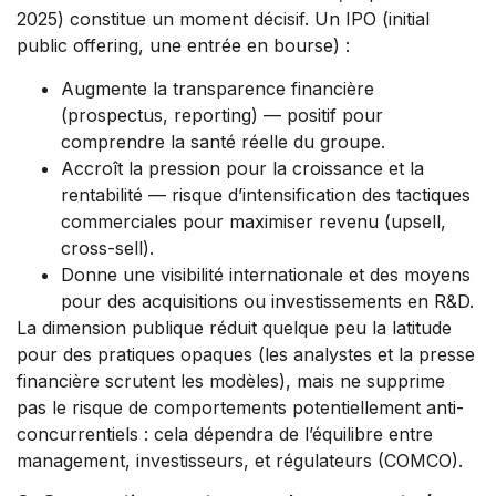
2025) constitue un moment décisif. Un IPO (initial
public offering, une entrée en bourse) :
Augmente la transparence financière
(prospectus, reporting) — positif pour
comprendre la santé réelle du groupe.
Accroît la pression pour la croissance et la
rentabilité — risque d’intensification des tactiques
commerciales pour maximiser revenu (upsell,
cross-sell).
Donne une visibilité internationale et des moyens
pour des acquisitions ou investissements en R&D.
La dimension publique réduit quelque peu la latitude
pour des pratiques opaques (les analystes et la presse
financière scrutent les modèles), mais ne supprime
pas le risque de comportements potentiellement anti-
concurrentiels : cela dépendra de l’équilibre entre
management, investisseurs, et régulateurs (COMCO).