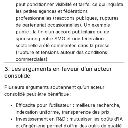
peut conditionner visibilité et tarifs, ce qui inquiète
les petites agences et fédérations
professionnelles (réactions publiques, ruptures
de partenariat occasionnelles). Un exemple
public : la fin d’un accord publicitaire ou de
sponsoring entre SMG et une fédération
sectorielle a été commentée dans la presse
(rupture et tensions autour des conditions
commerciales).
3. Les arguments en faveur d’un acteur
consolidé
Plusieurs arguments soutiennent qu’un acteur
consolidé peut être bénéfique :
Efficacité pour l’utilisateur : meilleure recherche,
indexation uniforme, transparence des prix.
Investissement en R&D : mutualiser les coûts d’IA
et d’ingénierie permet d’offrir des outils de qualité