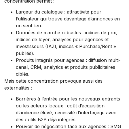
concentration permet :
Largeur du catalogue : attractivité pour
l’utilisateur qui trouve davantage d’annonces en
un seul lieu.
Données de marché robustes : indices de prix,
indices de loyer, analyses pour agences et
investisseurs (IAZI, indices « Purchase/Rent »
publiés).
Produits intégrés pour agences : diffusion multi-
canal, CRM, analytics et produits publicitaires
ciblés.
Mais cette concentration provoque aussi des
externalités :
Barrières à l’entrée pour les nouveaux entrants
ou les acteurs locaux : coût d’acquisition
d’audience élevé, nécessité d’interfaçage avec
des outils B2B déjà intégrés.
Pouvoir de négociation face aux agences : SMG