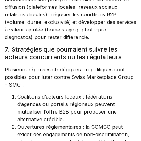
diffusion (plateformes locales, réseaux sociaux,
relations directes), négocier les conditions B2B
(volume, durée, exclusivité) et développer des services
à valeur ajoutée (home staging, photo-pro,
diagnostics) pour rester différencié.
7. Stratégies que pourraient suivre les
acteurs concurrents ou les régulateurs
Plusieurs réponses stratégiques ou politiques sont
possibles pour luter contre Swiss Marketplace Group
– SMG :
Coalitions d’acteurs locaux : fédérations
d’agences ou portails régionaux peuvent
mutualiser l’offre B2B pour proposer une
alternative crédible.
Ouvertures réglementaires : la COMCO peut
exiger des engagements de non-discrimination,