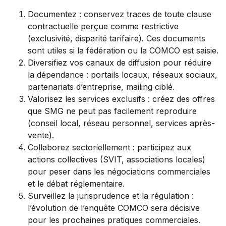
Documentez : conservez traces de toute clause
contractuelle perçue comme restrictive
(exclusivité, disparité tarifaire). Ces documents
sont utiles si la fédération ou la COMCO est saisie.
Diversifiez vos canaux de diffusion pour réduire
la dépendance : portails locaux, réseaux sociaux,
partenariats d’entreprise, mailing ciblé.
Valorisez les services exclusifs : créez des offres
que SMG ne peut pas facilement reproduire
(conseil local, réseau personnel, services après-
vente).
Collaborez sectoriellement : participez aux
actions collectives (SVIT, associations locales)
pour peser dans les négociations commerciales
et le débat réglementaire.
Surveillez la jurisprudence et la régulation :
l’évolution de l’enquête COMCO sera décisive
pour les prochaines pratiques commerciales.