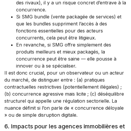
des rivaux), il y a un risque concret d’entrave à la
concurrence.
Si SMG bundle (vente packagée de services) et
que les bundles suppriment l’accès à des
fonctions essentielles pour des acteurs
concurrents, cela peut être litigieux.
En revanche, si SMG offre simplement des
produits meilleurs et mieux packagés, la
concurrence peut être saine — elle pousse à
innover ou à se spécialiser.
Il est donc crucial, pour un observateur ou un acteur
du marché, de distinguer entre : (a) pratiques
contractuelles restrictives (potentiellement illégales) ;
(b) concurrence agressive mais licite ; (c) déséquilibre
structurel qui appelle une régulation sectorielle. La
nuance définit si l’on parle de « concurrence déloyale
» ou de simple disruption digitale.
6. Impacts pour les agences immobilières et