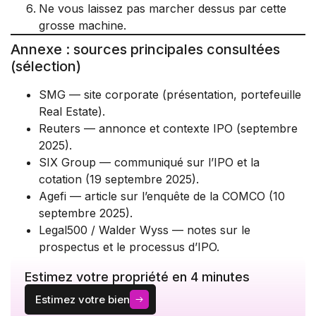
Ne vous laissez pas marcher dessus par cette
grosse machine.
Annexe : sources principales consultées
(sélection)
SMG — site corporate (présentation, portefeuille
Real Estate).
Reuters — annonce et contexte IPO (septembre
2025).
SIX Group — communiqué sur l’IPO et la
cotation (19 septembre 2025).
Agefi — article sur l’enquête de la COMCO (10
septembre 2025).
Legal500 / Walder Wyss — notes sur le
prospectus et le processus d’IPO.
Estimez votre propriété en 4 minutes
Estimez votre bien