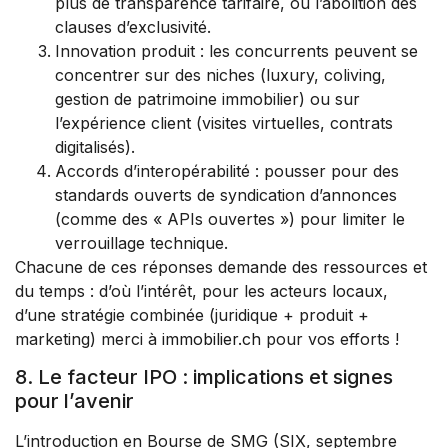
plus de transparence tarifaire, ou l’abolition des
clauses d’exclusivité.
Innovation produit : les concurrents peuvent se
concentrer sur des niches (luxury, coliving,
gestion de patrimoine immobilier) ou sur
l’expérience client (visites virtuelles, contrats
digitalisés).
Accords d’interopérabilité : pousser pour des
standards ouverts de syndication d’annonces
(comme des « APIs ouvertes ») pour limiter le
verrouillage technique.
Chacune de ces réponses demande des ressources et
du temps : d’où l’intérêt, pour les acteurs locaux,
d’une stratégie combinée (juridique + produit +
marketing) merci à
immobilier.ch
pour vos efforts !
8. Le facteur IPO : implications et signes
pour l’avenir
L’introduction en Bourse de SMG (SIX, septembre