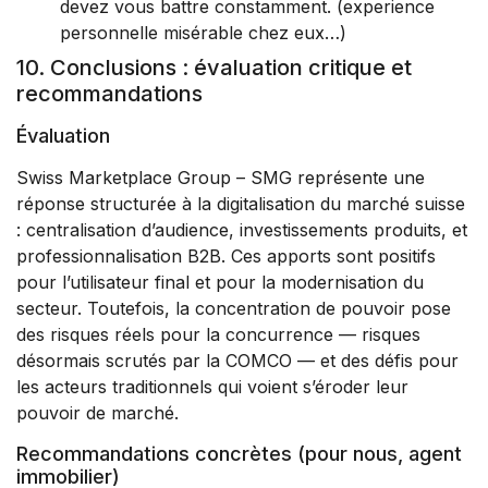
devez vous battre constamment. (experience
personnelle misérable chez eux…)
10. Conclusions : évaluation critique et
recommandations
Évaluation
Swiss Marketplace Group – SMG représente une
réponse structurée à la digitalisation du marché suisse
: centralisation d’audience, investissements produits, et
professionnalisation B2B. Ces apports sont positifs
pour l’utilisateur final et pour la modernisation du
secteur. Toutefois, la concentration de pouvoir pose
des risques réels pour la concurrence — risques
désormais scrutés par la COMCO — et des défis pour
les acteurs traditionnels qui voient s’éroder leur
pouvoir de marché.
Recommandations concrètes (pour nous, agent
immobilier)