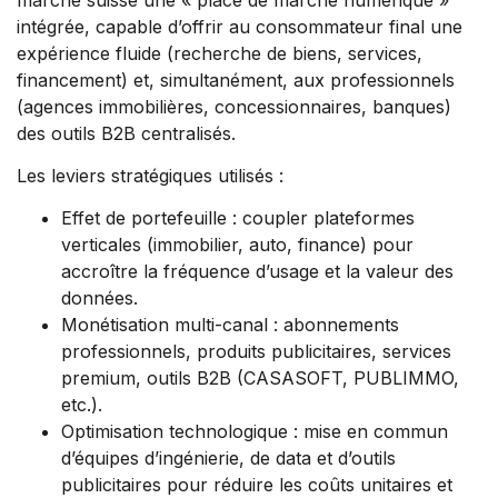
intégrée, capable d’offrir au consommateur final une
expérience fluide (recherche de biens, services,
financement) et, simultanément, aux professionnels
(agences immobilières, concessionnaires, banques)
des outils B2B centralisés.
Les leviers stratégiques utilisés :
Effet de portefeuille : coupler plateformes
verticales (immobilier, auto, finance) pour
accroître la fréquence d’usage et la valeur des
données.
Monétisation multi-canal : abonnements
professionnels, produits publicitaires, services
premium, outils B2B (CASASOFT, PUBLIMMO,
etc.).
Optimisation technologique : mise en commun
d’équipes d’ingénierie, de data et d’outils
publicitaires pour réduire les coûts unitaires et