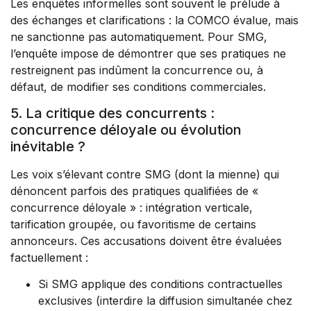
Les enquêtes informelles sont souvent le prélude à
des échanges et clarifications : la COMCO évalue, mais
ne sanctionne pas automatiquement. Pour SMG,
l’enquête impose de démontrer que ses pratiques ne
restreignent pas indûment la concurrence ou, à
défaut, de modifier ses conditions commerciales.
5. La critique des concurrents :
concurrence déloyale ou évolution
inévitable ?
Les voix s’élevant contre SMG (dont la mienne) qui
dénoncent parfois des pratiques qualifiées de «
concurrence déloyale » : intégration verticale,
tarification groupée, ou favoritisme de certains
annonceurs. Ces accusations doivent être évaluées
factuellement :
Si SMG applique des conditions contractuelles
exclusives (interdire la diffusion simultanée chez