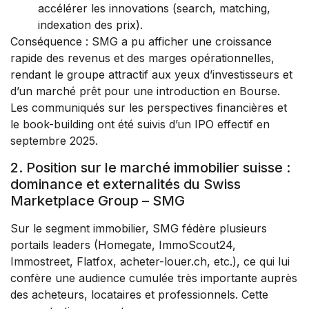
accélérer les innovations (search, matching,
indexation des prix).
Conséquence : SMG a pu afficher une croissance
rapide des revenus et des marges opérationnelles,
rendant le groupe attractif aux yeux d’investisseurs et
d’un marché prêt pour une introduction en Bourse.
Les communiqués sur les perspectives financières et
le book-building ont été suivis d’un IPO effectif en
septembre 2025.
2. Position sur le marché immobilier suisse :
dominance et externalités du Swiss
Marketplace Group – SMG
Sur le segment immobilier, SMG fédère plusieurs
portails leaders (Homegate, ImmoScout24,
Immostreet, Flatfox, acheter-louer.ch, etc.), ce qui lui
confère une audience cumulée très importante auprès
des
acheteurs
, locataires et professionnels. Cette