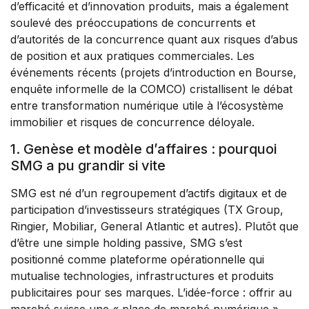
d’efficacité et d’innovation produits, mais a également
soulevé des préoccupations de concurrents et
d’autorités de la concurrence quant aux risques d’abus
de position et aux pratiques commerciales. Les
événements récents (projets d’introduction en Bourse,
enquête informelle de la COMCO) cristallisent le débat
entre transformation numérique utile à l’écosystème
immobilier et risques de concurrence déloyale.
1. Genèse et modèle d’affaires : pourquoi
SMG a pu grandir si vite
SMG est né d’un regroupement d’actifs digitaux et de
participation d’investisseurs stratégiques (TX Group,
Ringier, Mobiliar, General Atlantic et autres). Plutôt que
d’être une simple holding passive, SMG s’est
positionné comme plateforme opérationnelle qui
mutualise technologies, infrastructures et produits
publicitaires pour ses marques. L’idée-force : offrir au
marché suisse une « place de marché numérique »