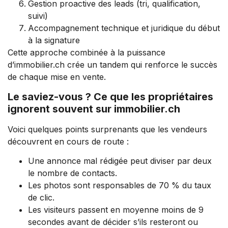
Gestion proactive des leads (tri, qualification,
suivi)
Accompagnement technique et juridique du début
à la signature
Cette approche combinée à la puissance
d’immobilier.ch crée un tandem qui renforce le succès
de chaque mise en vente.
Le saviez-vous ? Ce que les propriétaires
ignorent souvent sur immobilier.ch
Voici quelques points surprenants que les vendeurs
découvrent en cours de route :
Une annonce mal rédigée peut diviser par deux
le nombre de contacts.
Les photos sont responsables de 70 % du taux
de clic.
Les visiteurs passent en moyenne moins de 9
secondes avant de décider s’ils resteront ou