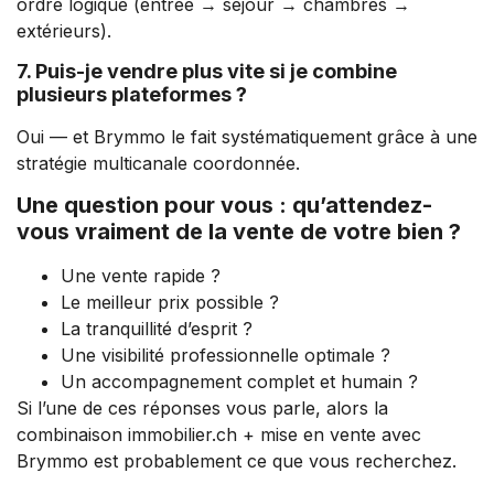
ordre logique (entrée → séjour → chambres →
extérieurs).
7. Puis-je vendre plus vite si je combine
plusieurs plateformes ?
Oui — et Brymmo le fait systématiquement grâce à une
stratégie multicanale coordonnée.
Une question pour vous : qu’attendez-
vous vraiment de la vente de votre bien ?
Une vente rapide ?
Le meilleur prix possible ?
La tranquillité d’esprit ?
Une visibilité professionnelle optimale ?
Un accompagnement complet et humain ?
Si l’une de ces réponses vous parle, alors la
combinaison immobilier.ch + mise en vente avec
Brymmo est probablement ce que vous recherchez.