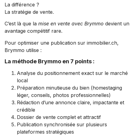
La différence ?
La stratégie de vente.
C’est là que la
mise en vente avec Brymmo
devient un
avantage compétitif rare.
Pour optimiser une publication sur immobilier.ch,
Brymmo utilise :
La méthode Brymmo en 7 points :
Analyse du positionnement exact sur le marché
local
Préparation minutieuse du bien (homestaging
léger, conseils, photos professionnelles)
Rédaction d’une annonce claire, impactante et
crédible
Dossier de vente complet et attractif
Publication synchronisée sur plusieurs
plateformes stratégiques