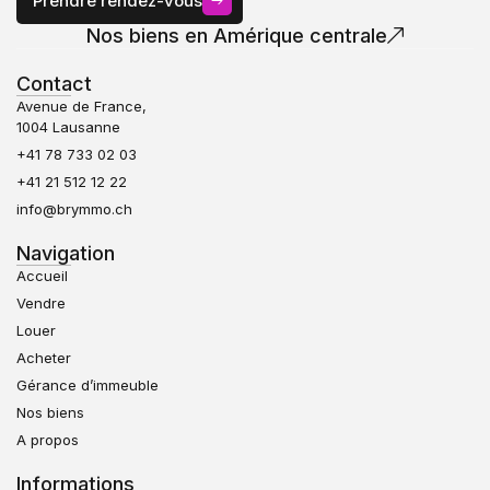
Prendre rendez-vous
Nos biens en Amérique centrale
Contact
Avenue de France,
1004 Lausanne
+41 78 733 02 03
+41 21 512 12 22
info@brymmo.ch
Navigation
Accueil
Vendre
Louer
Acheter
Gérance d’immeuble
Nos biens
A propos
Informations