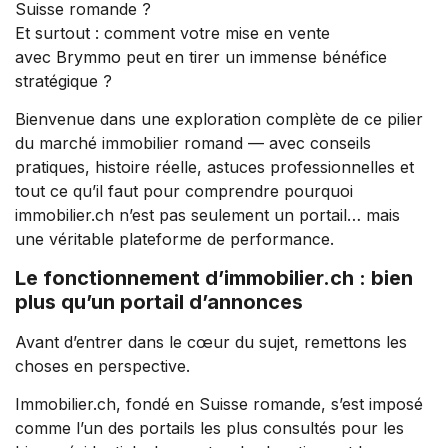
Suisse romande ?
Et surtout : comment votre mise en vente
avec
Brymmo
peut en tirer un immense bénéfice
stratégique ?
Bienvenue dans une exploration complète de ce pilier
du marché immobilier romand — avec conseils
pratiques, histoire réelle, astuces professionnelles et
tout ce qu’il faut pour comprendre pourquoi
immobilier.ch n’est pas seulement un portail… mais
une véritable plateforme de performance.
Le fonctionnement d’immobilier.ch : bien
plus qu’un portail d’annonces
Avant d’entrer dans le cœur du sujet, remettons les
choses en perspective.
Immobilier.ch, fondé en Suisse romande, s’est imposé
comme l’un des portails les plus consultés pour les