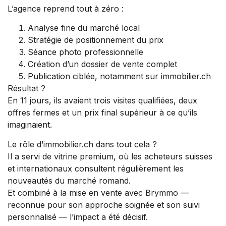
L’agence reprend tout à zéro :
Analyse fine du marché local
Stratégie de positionnement du prix
Séance photo professionnelle
Création d’un dossier de vente complet
Publication ciblée, notamment sur immobilier.ch
Résultat ?
En 11 jours, ils avaient trois visites qualifiées, deux
offres fermes et un prix final supérieur à ce qu’ils
imaginaient.
Le rôle d’immobilier.ch dans tout cela ?
Il a servi de vitrine premium, où les acheteurs suisses
et internationaux consultent régulièrement les
nouveautés du marché romand.
Et combiné à la mise en vente avec Brymmo —
reconnue pour son approche soignée et son suivi
personnalisé — l’impact a été décisif.