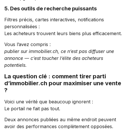
5. Des outils de recherche puissants
Filtres précis, cartes interactives, notifications
personnalisées :
Les acheteurs trouvent leurs biens plus efficacement.
Vous l’avez compris :
publier sur immobilier.ch, ce n’est pas diffuser une
annonce — c’est toucher l’élite des acheteurs
potentiels.
La question clé : comment tirer parti
d’immobilier.ch pour maximiser une vente
?
Voici une vérité que beaucoup ignorent :
Le portail ne fait pas tout.
Deux annonces publiées au même endroit peuvent
avoir des performances complètement opposées.