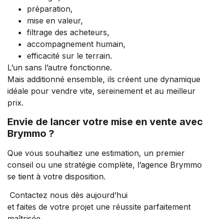
préparation,
mise en valeur,
filtrage des acheteurs,
accompagnement humain,
efficacité sur le terrain.
L’un sans l’autre fonctionne.
Mais additionné ensemble, ils créent une dynamique
idéale pour vendre vite, sereinement et au meilleur
prix.
Envie de lancer votre mise en vente avec
Brymmo ?
Que vous souhaitiez une estimation, un premier
conseil ou une stratégie complète,
l’agence Brymmo
se tient à votre disposition
.
Contactez nous dès aujourd’hui
et faites de votre projet une réussite parfaitement
maîtrisée.