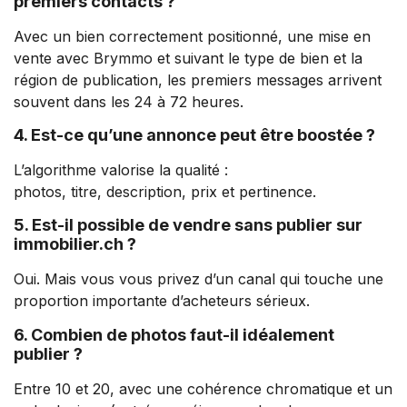
premiers contacts ?
Avec un bien correctement positionné, une mise en
vente avec Brymmo et suivant le type de bien et la
région de publication, les premiers messages arrivent
souvent dans les 24 à 72 heures.
4. Est-ce qu’une annonce peut être boostée ?
L’algorithme valorise la qualité :
photos, titre, description, prix et pertinence.
5. Est-il possible de vendre sans publier sur
immobilier.ch ?
Oui. Mais vous vous privez d’un canal qui touche une
proportion importante d’acheteurs sérieux.
6. Combien de photos faut-il idéalement
publier ?
Entre 10 et 20, avec une cohérence chromatique et un