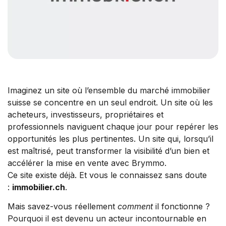
Imaginez un site où l’ensemble du marché immobilier
suisse se concentre en un seul endroit. Un site où les
acheteurs, investisseurs, propriétaires et
professionnels naviguent chaque jour pour repérer les
opportunités les plus pertinentes. Un site qui, lorsqu’il
est maîtrisé, peut transformer la visibilité d’un bien et
accélérer la mise en vente avec Brymmo.
Ce site existe déjà. Et vous le connaissez sans doute
:
immobilier.ch
.
Mais savez-vous réellement
comment
il fonctionne ?
Pourquoi il est devenu un acteur incontournable en