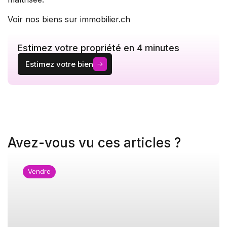
Voir nos biens sur
immobilier.ch
Estimez votre propriété en 4 minutes
Estimez votre bien
Avez-vous vu ces articles ?
Vendre