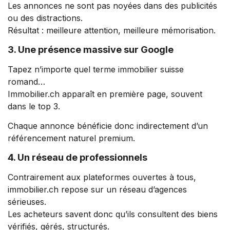
Les annonces ne sont pas noyées dans des publicités
ou des distractions.
Résultat : meilleure attention, meilleure mémorisation.
3. Une présence massive sur Google
Tapez n’importe quel terme immobilier suisse
romand…
Immobilier.ch apparaît en première page, souvent
dans le top 3.
Chaque annonce bénéficie donc indirectement d’un
référencement naturel premium.
4. Un réseau de professionnels
Contrairement aux plateformes ouvertes à tous,
immobilier.ch repose sur un réseau d’agences
sérieuses.
Les acheteurs savent donc qu’ils consultent des biens
vérifiés, gérés, structurés.