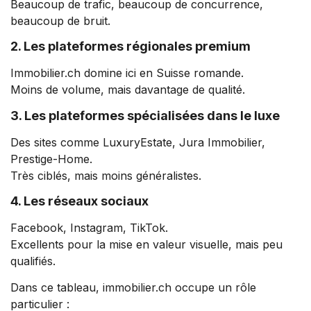
Beaucoup de trafic, beaucoup de concurrence,
beaucoup de bruit.
2. Les plateformes régionales premium
Immobilier.ch domine ici en Suisse romande.
Moins de volume, mais davantage de qualité.
3. Les plateformes spécialisées dans le luxe
Des sites comme LuxuryEstate, Jura Immobilier,
Prestige-Home.
Très ciblés, mais moins généralistes.
4. Les réseaux sociaux
Facebook, Instagram, TikTok.
Excellents pour la mise en valeur visuelle, mais peu
qualifiés.
Dans ce tableau, immobilier.ch occupe un rôle
particulier :