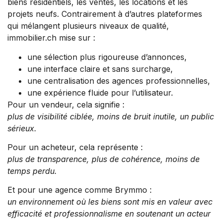
biens résidentiels, les ventes, les locations et les
projets neufs. Contrairement à d’autres plateformes
qui mélangent plusieurs niveaux de qualité,
immobilier.ch mise sur :
une sélection plus rigoureuse d’annonces,
une interface claire et sans surcharge,
une centralisation des agences professionnelles,
une expérience fluide pour l’utilisateur.
Pour un vendeur, cela signifie :
plus de visibilité ciblée, moins de bruit inutile, un public
sérieux.
Pour un acheteur, cela représente :
plus de transparence, plus de cohérence, moins de
temps perdu.
Et pour une agence comme Brymmo :
un environnement où les biens sont mis en valeur avec
efficacité et professionnalisme en soutenant un acteur