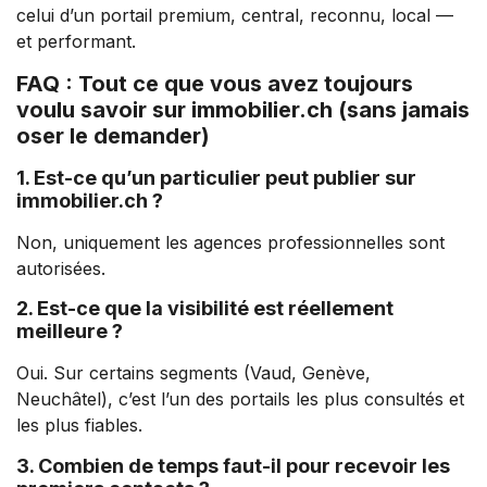
celui d’un portail premium, central, reconnu, local —
et performant.
FAQ : Tout ce que vous avez toujours
voulu savoir sur immobilier.ch (sans jamais
oser le demander)
1. Est-ce qu’un particulier peut publier sur
immobilier.ch ?
Non, uniquement les agences professionnelles sont
autorisées.
2. Est-ce que la visibilité est réellement
meilleure ?
Oui. Sur certains segments (Vaud, Genève,
Neuchâtel), c’est l’un des portails les plus consultés et
les plus fiables.
3. Combien de temps faut-il pour recevoir les