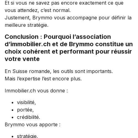
Et si vous ne savez pas encore exactement ce que
vous attendez, c’est normal.
Justement, Brymmo vous accompagne pour définir la
meilleure stratégie.
Conclusion : Pourquoi l’association
d’immobilier.ch et de Brymmo constitue un
choix cohérent et performant pour réussir
votre vente
En Suisse romande, les outils sont importants.
Mais l’expertise l’est encore plus.
Immobilier.ch vous donne :
visibilité,
portée,
crédibilité.
Brymmo vous apporte :
stratégie,