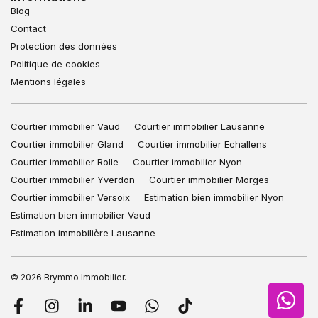
Blog
Contact
Protection des données
Politique de cookies
Mentions légales
Courtier immobilier Vaud
Courtier immobilier Lausanne
Courtier immobilier Gland
Courtier immobilier Echallens
Courtier immobilier Rolle
Courtier immobilier Nyon
Courtier immobilier Yverdon
Courtier immobilier Morges
Courtier immobilier Versoix
Estimation bien immobilier Nyon
Estimation bien immobilier Vaud
Estimation immobilière Lausanne
© 2026 Brymmo Immobilier.