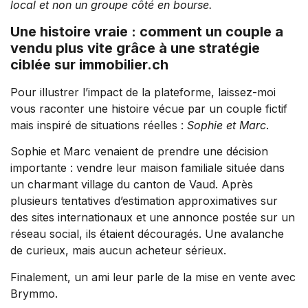
local et non un groupe côté en bourse.
Une histoire vraie : comment un couple a
vendu plus vite grâce à une stratégie
ciblée sur immobilier.ch
Pour illustrer l’impact de la plateforme, laissez-moi
vous raconter une histoire vécue par un couple fictif
mais inspiré de situations réelles :
Sophie et Marc
.
Sophie et Marc venaient de prendre une décision
importante : vendre leur maison familiale située dans
un charmant village du canton de Vaud. Après
plusieurs tentatives d’estimation approximatives sur
des sites internationaux et une annonce postée sur un
réseau social, ils étaient découragés. Une avalanche
de curieux, mais aucun acheteur sérieux.
Finalement, un ami leur parle de la mise en vente avec
Brymmo.