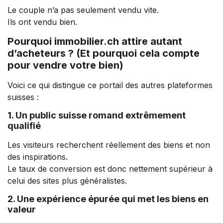
Le couple n’a pas seulement vendu vite.
Ils ont vendu bien.
Pourquoi immobilier.ch attire autant
d’acheteurs ? (Et pourquoi cela compte
pour vendre votre bien)
Voici ce qui distingue ce portail des autres plateformes
suisses :
1. Un public suisse romand extrêmement
qualifié
Les visiteurs recherchent réellement des biens et non
des inspirations.
Le taux de conversion est donc nettement supérieur à
celui des sites plus généralistes.
2. Une expérience épurée qui met les biens en
valeur