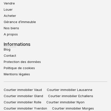
Vendre
Louer
Acheter
Gérance d’immeuble
Nos biens
A propos
Informations
Blog
Contact
Protection des données
Politique de cookies
Mentions légales
Courtier immobilier Vaud
Courtier immobilier Lausanne
Courtier immobilier Gland
Courtier immobilier Echallens
Courtier immobilier Rolle
Courtier immobilier Nyon
Courtier immobilier Yverdon
Courtier immobilier Morges