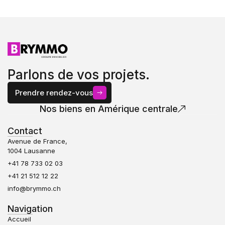
Parlons de vos projets.
Prendre rendez-vous
Nos biens en Amérique centrale
Contact
Avenue de France,
1004 Lausanne
+41 78 733 02 03
+41 21 512 12 22
info@brymmo.ch
Navigation
Accueil