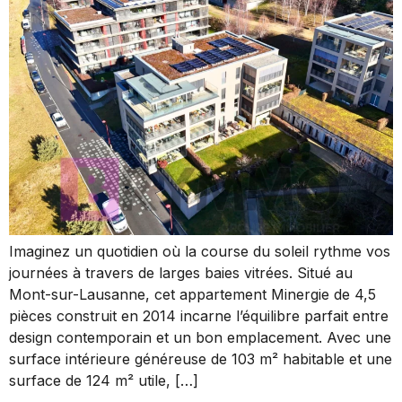
Imaginez un quotidien où la course du soleil rythme vos
journées à travers de larges baies vitrées. Situé au
Mont-sur-Lausanne, cet appartement Minergie de 4,5
pièces construit en 2014 incarne l’équilibre parfait entre
design contemporain et un bon emplacement. Avec une
surface intérieure généreuse de 103 m² habitable et une
surface de 124 m² utile, […]