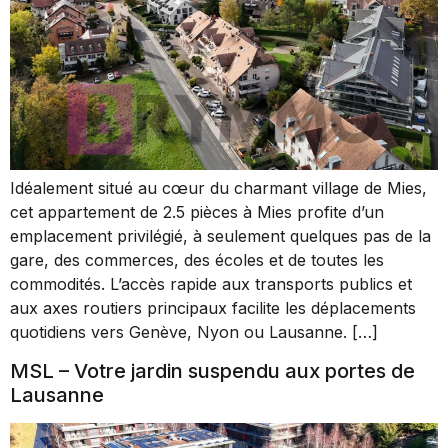
Idéalement situé au cœur du charmant village de Mies,
cet appartement de 2.5 pièces à Mies profite d’un
emplacement privilégié, à seulement quelques pas de la
gare, des commerces, des écoles et de toutes les
commodités. L’accès rapide aux transports publics et
aux axes routiers principaux facilite les déplacements
quotidiens vers Genève, Nyon ou Lausanne. […]
MSL – Votre jardin suspendu aux portes de
Lausanne