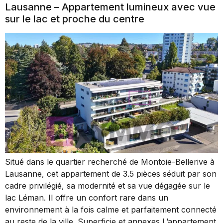
Lausanne – Appartement lumineux avec vue
sur le lac et proche du centre
Situé dans le quartier recherché de Montoie-Bellerive à
Lausanne, cet appartement de 3.5 pièces séduit par son
cadre privilégié, sa modernité et sa vue dégagée sur le
lac Léman. Il offre un confort rare dans un
environnement à la fois calme et parfaitement connecté
au reste de la ville. Superficie et annexes L’appartement