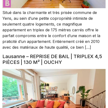
Situé dans la charmante et très prisée commune de
Yens, au sein d’une petite copropriété intimiste de
seulement quatre logements, ce magnifique
appartement en triplex de 175 mètres carrés offre le
parfait compromis entre le confort d’une maison et la
praticité d’un appartement. Entièrement créé en 2010
avec des matériaux de haute qualité, ce bien […]
Lausanne – REPRISE DE BAIL | TRIPLEX 4,5
PIÈCES | 130 M² | OUCHY