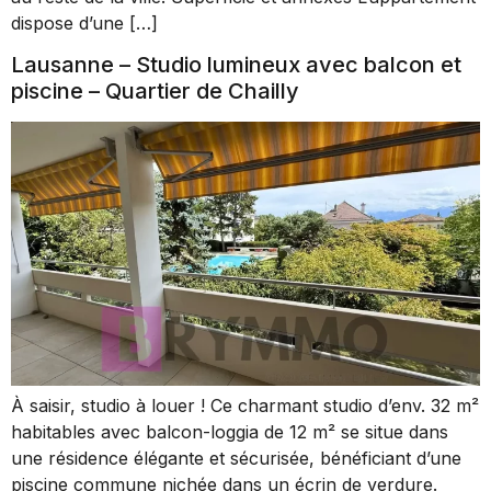
dispose d’une […]
Lausanne – Studio lumineux avec balcon et
piscine – Quartier de Chailly
À saisir, studio à louer ! Ce charmant studio d’env. 32 m²
habitables avec balcon-loggia de 12 m² se situe dans
une résidence élégante et sécurisée, bénéficiant d’une
piscine commune nichée dans un écrin de verdure.