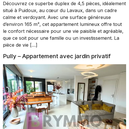
Découvrez ce superbe duplex de 4,5 pièces, idéalement
situé à Puidoux, au cœur du Lavaux, dans un cadre
calme et verdoyant. Avec une surface généreuse
d’environ 165 m², cet appartement lumineux offre tout
le confort nécessaire pour une vie paisible et agréable,
que ce soit pour une famille ou un investissement. La
pièce de vie […]
Pully – Appartement avec jardin privatif