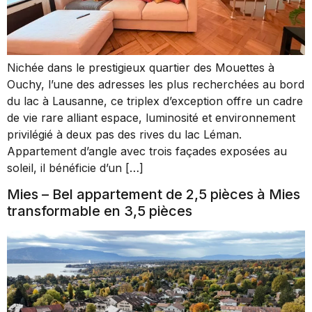
Nichée dans le prestigieux quartier des Mouettes à
Ouchy, l’une des adresses les plus recherchées au bord
du lac à Lausanne, ce triplex d’exception offre un cadre
de vie rare alliant espace, luminosité et environnement
privilégié à deux pas des rives du lac Léman.
Appartement d’angle avec trois façades exposées au
soleil, il bénéficie d’un […]
Mies – Bel appartement de 2,5 pièces à Mies
transformable en 3,5 pièces