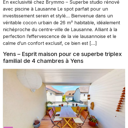
En exclusivité chez Brymmo – Superbe studio rénové
avec piscine à Lausanne Le spot parfait pour un
investissement serein et stylé… Bienvenue dans un
véritable cocon urbain de 26 m² habitable, idéalement
nichéproche du centre-ville de Lausanne. Alliant à la
perfection l’effervescence de la vie lausannoise et le
calme d’un confort exclusif, ce bien est […]
Yens – Esprit maison pour ce superbe triplex
familial de 4 chambres à Yens