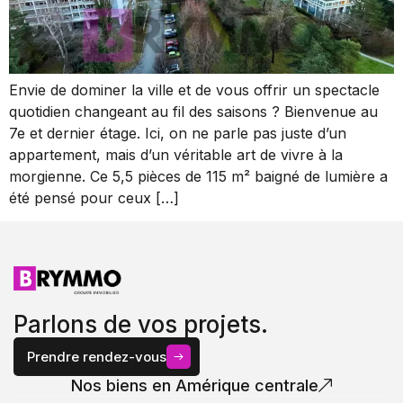
Envie de dominer la ville et de vous offrir un spectacle
quotidien changeant au fil des saisons ? Bienvenue au
7e et dernier étage. Ici, on ne parle pas juste d’un
appartement, mais d’un véritable art de vivre à la
morgienne. Ce 5,5 pièces de 115 m² baigné de lumière a
été pensé pour ceux […]
Parlons de vos projets.
Prendre rendez-vous
Nos biens en Amérique centrale