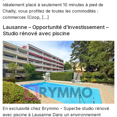
Idéalement placé à seulement 10 minutes à pied de
Chailly, vous profitez de toutes les commodités :
commerces (Coop, […]
Lausanne – Opportunité d’investissement –
Studio rénové avec piscine
En exclusivité chez Brymmo – Superbe studio rénové
avec piscine à Lausanne Dans un environnement