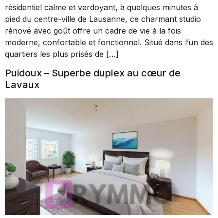
résidentiel calme et verdoyant, à quelques minutes à
pied du centre-ville de Lausanne, ce charmant studio
rénové avec goût offre un cadre de vie à la fois
moderne, confortable et fonctionnel. Situé dans l’un des
quartiers les plus prisés de […]
Puidoux – Superbe duplex au cœur de
Lavaux