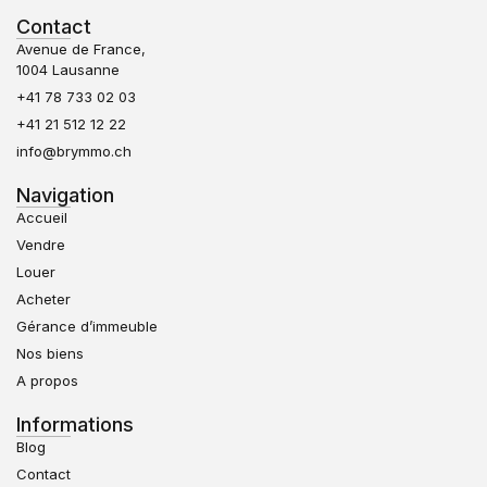
Contact
Avenue de France,
1004 Lausanne
+41 78 733 02 03
+41 21 512 12 22
info@brymmo.ch
Navigation
Accueil
Vendre
Louer
Acheter
Gérance d’immeuble
Nos biens
A propos
Informations
Blog
Contact