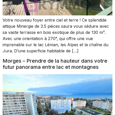
Votre nouveau foyer entre ciel et terre ! Ce splendide
attique Minergie de 3.5 pièces saura vous séduire avec
sa vaste terrasse en bois exotique de plus de 130 m².
Avec une orientation à 270°, qui offre une vue
imprenable sur le lac Léman, les Alpes et la chaîne du
Jura. D’une superficie habitable de […]
Morges – Prendre de la hauteur dans votre
futur panorama entre lac et montagnes