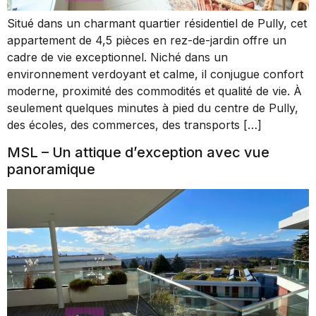
Situé dans un charmant quartier résidentiel de Pully, cet
appartement de 4,5 pièces en rez-de-jardin offre un
cadre de vie exceptionnel. Niché dans un
environnement verdoyant et calme, il conjugue confort
moderne, proximité des commodités et qualité de vie. À
seulement quelques minutes à pied du centre de Pully,
des écoles, des commerces, des transports […]
MSL – Un attique d’exception avec vue
panoramique