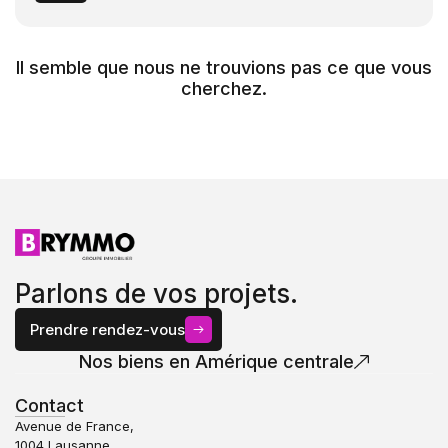
Il semble que nous ne trouvions pas ce que vous
cherchez.
Parlons de vos projets.
Prendre rendez-vous
Nos biens en Amérique centrale
Contact
Avenue de France,
1004 Lausanne