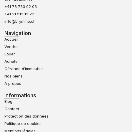
+41 78 733 02 03
+41 21 512 12 22
info@brymmo.ch
Navigation
Accueil
Vendre
Louer
Acheter
Gérance d’immeuble
Nos biens
A propos
Informations
Blog
Contact
Protection des données
Politique de cookies
Mentions légales