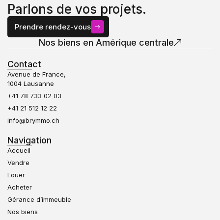
Parlons de vos projets.
Prendre rendez-vous
Nos biens en Amérique centrale
Contact
Avenue de France,
1004 Lausanne
+41 78 733 02 03
+41 21 512 12 22
info@brymmo.ch
Navigation
Accueil
Vendre
Louer
Acheter
Gérance d’immeuble
Nos biens