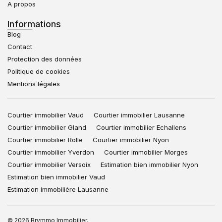
A propos
Informations
Blog
Contact
Protection des données
Politique de cookies
Mentions légales
Courtier immobilier Vaud
Courtier immobilier Lausanne
Courtier immobilier Gland
Courtier immobilier Echallens
Courtier immobilier Rolle
Courtier immobilier Nyon
Courtier immobilier Yverdon
Courtier immobilier Morges
Courtier immobilier Versoix
Estimation bien immobilier Nyon
Estimation bien immobilier Vaud
Estimation immobilière Lausanne
© 2026 Brymmo Immobilier.