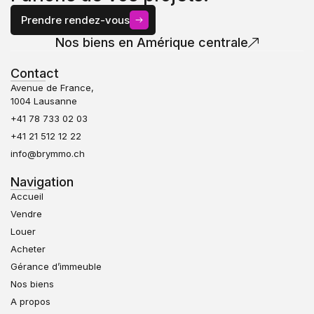
Prendre rendez-vous
Nos biens en Amérique centrale
Contact
Avenue de France,
1004 Lausanne
+41 78 733 02 03
+41 21 512 12 22
info@brymmo.ch
Navigation
Accueil
Vendre
Louer
Acheter
Gérance d’immeuble
Nos biens
A propos