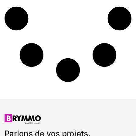
Parlons de vos projets.