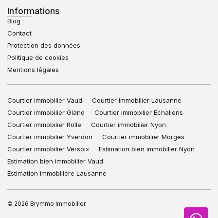
Informations
Blog
Contact
Protection des données
Politique de cookies
Mentions légales
Courtier immobilier Vaud
Courtier immobilier Lausanne
Courtier immobilier Gland
Courtier immobilier Echallens
Courtier immobilier Rolle
Courtier immobilier Nyon
Courtier immobilier Yverdon
Courtier immobilier Morges
Courtier immobilier Versoix
Estimation bien immobilier Nyon
Estimation bien immobilier Vaud
Estimation immobilière Lausanne
© 2026 Brymmo Immobilier.