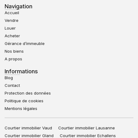
Navigation
Accueil
Vendre
Louer
Acheter
Gérance d’immeuble
Nos biens
A propos
Informations
Blog
Contact
Protection des données
Politique de cookies
Mentions légales
Courtier immobilier Vaud
Courtier immobilier Lausanne
Courtier immobilier Gland
Courtier immobilier Echallens