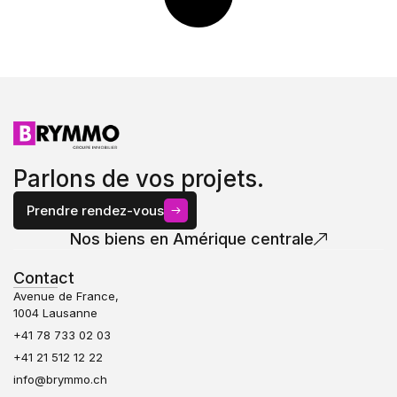
Parlons de vos projets.
Prendre rendez-vous
Nos biens en Amérique centrale
Contact
Avenue de France,
1004 Lausanne
+41 78 733 02 03
+41 21 512 12 22
info@brymmo.ch