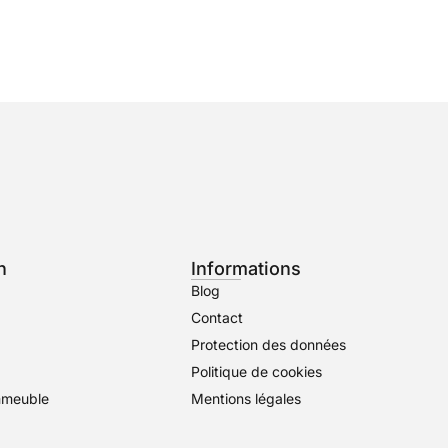
n
Informations
Blog
Contact
Protection des données
Politique de cookies
mmeuble
Mentions légales