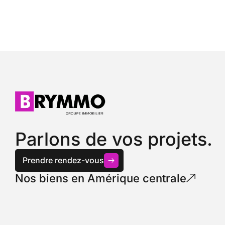
Parlons de vos projets.
Prendre rendez-vous
Nos biens en Amérique centrale